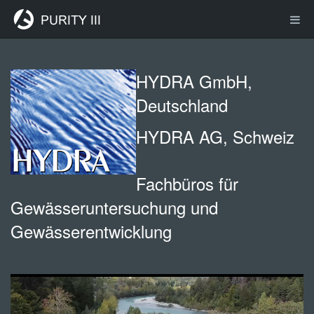
HYDRA GmbH,
Deutschland
HYDRA AG, Schweiz
Fachbüros für
Gewässeruntersuchung und
Gewässerentwicklung