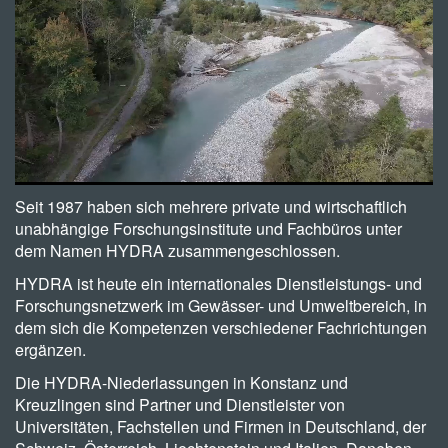
Seit 1987 haben sich mehrere private und wirtschaftlich
unabhängige Forschungsinstitute und Fachbüros unter
dem Namen HYDRA zusammengeschlossen.
​HYDRA ist heute ein internationales Dienstleistungs- und
Forschungsnetzwerk im Gewässer- und Umweltbereich, in
dem sich die Kompetenzen verschiedener Fachrichtungen
ergänzen.
Die HYDRA-Niederlassungen in Konstanz und
Kreuzlingen sind Partner und Dienstleister von
Universitäten, Fachstellen und Firmen in Deutschland, der