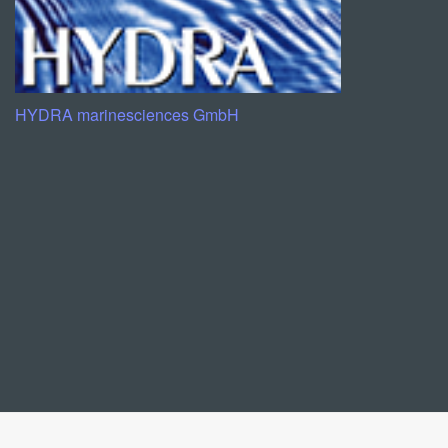
HYDRA marinesciences GmbH