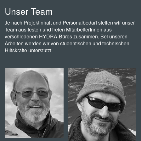
Unser Team
Je nach Projektinhalt und Personalbedarf stellen wir unser
Team aus festen und freien MitarbeiterInnen aus
verschiedenen HYDRA-Büros zusammen. Bei unseren
Arbeiten werden wir von studentischen und technischen
Hilfskräfte unterstützt.