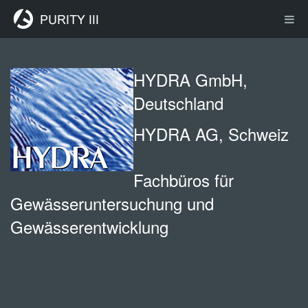
HYDRA GmbH,
Deutschland
HYDRA AG, Schweiz
Fachbüros für
Gewässeruntersuchung und
Gewässerentwicklung