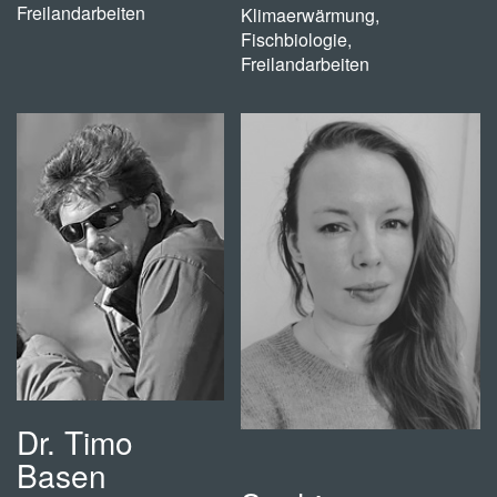
Freilandarbeiten
Klimaerwärmung,
Fischbiologie,
Freilandarbeiten
Dr. Timo
Basen