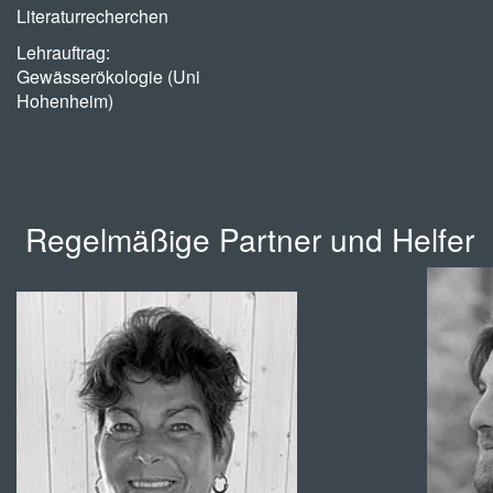
Literaturrecherchen
Lehrauftrag:
Gewässerökologie (Uni
Hohenheim)
Regelmäßige Partner und Helfer